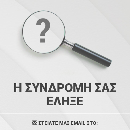
Η ΣΥΝΔΡΟΜΗ ΣΑΣ
ΕΛΗΞΕ
ΣΤΕΙΛΤΕ ΜΑΣ EMAIL ΣΤΟ: